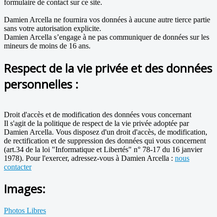
formulaire de contact sur ce site.
Damien Arcella ne fournira vos données à aucune autre tierce partie
sans votre autorisation explicite.
Damien Arcella s’engage à ne pas communiquer de données sur les
mineurs de moins de 16 ans.
Respect de la vie privée et des données
personnelles :
Droit d'accès et de modification des données vous concernant
Il s'agit de la politique de respect de la vie privée adoptée par
Damien Arcella. Vous disposez d'un droit d'accès, de modification,
de rectification et de suppression des données qui vous concernent
(art.34 de la loi "Informatique et Libertés" n° 78-17 du 16 janvier
1978). Pour l'exercer, adressez-vous à Damien Arcella :
nous
contacter
Images:
Photos Libres