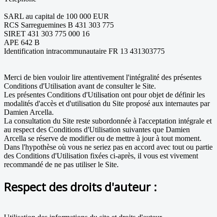
SARL au capital de 100 000 EUR
RCS Sarreguemines B 431 303 775
SIRET 431 303 775 000 16
APE 642 B
Identification intracommunautaire FR 13 431303775
Merci de bien vouloir lire attentivement l'intégralité des présentes
Conditions d'Utilisation avant de consulter le Site.
Les présentes Conditions d'Utilisation ont pour objet de définir les
modalités d'accès et d'utilisation du Site proposé aux internautes par
Damien Arcella.
La consultation du Site reste subordonnée à l'acceptation intégrale et
au respect des Conditions d'Utilisation suivantes que Damien
Arcella se réserve de modifier ou de mettre à jour à tout moment.
Dans l'hypothèse où vous ne seriez pas en accord avec tout ou partie
des Conditions d'Utilisation fixées ci-après, il vous est vivement
recommandé de ne pas utiliser le Site.
Respect des droits d'auteur :