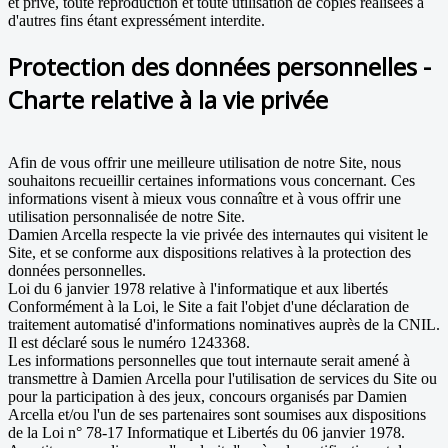
et privé, toute reproduction et toute utilisation de copies réalisées à
d'autres fins étant expressément interdite.
Protection des données personnelles -
Charte relative à la vie privée
Afin de vous offrir une meilleure utilisation de notre Site, nous
souhaitons recueillir certaines informations vous concernant. Ces
informations visent à mieux vous connaître et à vous offrir une
utilisation personnalisée de notre Site.
Damien Arcella respecte la vie privée des internautes qui visitent le
Site, et se conforme aux dispositions relatives à la protection des
données personnelles.
Loi du 6 janvier 1978 relative à l'informatique et aux libertés
Conformément à la Loi, le Site a fait l'objet d'une déclaration de
traitement automatisé d'informations nominatives auprès de la CNIL.
Il est déclaré sous le numéro 1243368.
Les informations personnelles que tout internaute serait amené à
transmettre à Damien Arcella pour l'utilisation de services du Site ou
pour la participation à des jeux, concours organisés par Damien
Arcella et/ou l'un de ses partenaires sont soumises aux dispositions
de la Loi n° 78-17 Informatique et Libertés du 06 janvier 1978.